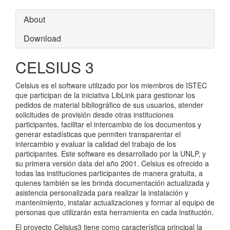
About
Download
CELSIUS 3
Celsius es el software utilizado por los miembros de ISTEC
que participan de la iniciativa LibLink para gestionar los
pedidos de material bibliográfico de sus usuarios, atender
solicitudes de provisión desde otras instituciones
participantes, facilitar el intercambio de los documentos y
generar estadísticas que permiten transparentar el
intercambio y evaluar la calidad del trabajo de los
participantes. Este software es desarrollado por la UNLP, y
su primera versión data del año 2001. Celsius es ofrecido a
todas las instituciones participantes de manera gratuita, a
quienes también se les brinda documentación actualizada y
asistencia personalizada para realizar la instalación y
mantenimiento, instalar actualizaciones y formar al equipo de
personas que utilizarán esta herramienta en cada institución.
El proyecto Celsius3 tiene como característica principal la