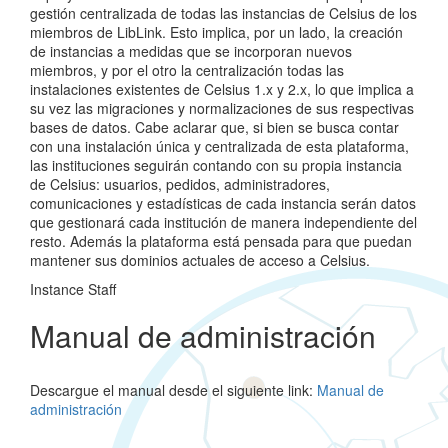
gestión centralizada de todas las instancias de Celsius de los
miembros de LibLink. Esto implica, por un lado, la creación
de instancias a medidas que se incorporan nuevos
miembros, y por el otro la centralización todas las
instalaciones existentes de Celsius 1.x y 2.x, lo que implica a
su vez las migraciones y normalizaciones de sus respectivas
bases de datos. Cabe aclarar que, si bien se busca contar
con una instalación única y centralizada de esta plataforma,
las instituciones seguirán contando con su propia instancia
de Celsius: usuarios, pedidos, administradores,
comunicaciones y estadísticas de cada instancia serán datos
que gestionará cada institución de manera independiente del
resto. Además la plataforma está pensada para que puedan
mantener sus dominios actuales de acceso a Celsius.
Instance Staff
Manual de administración
Descargue el manual desde el siguiente link:
Manual de
administración